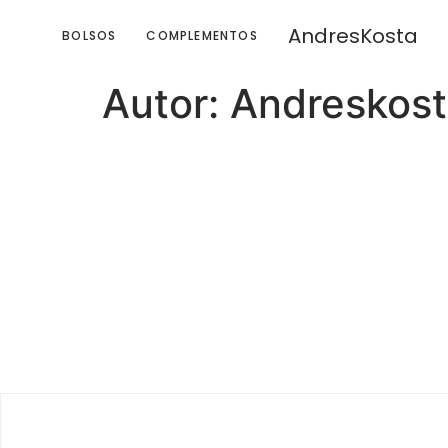
AndresKosta
BOLSOS
COMPLEMENTOS
Autor:
Andreskos