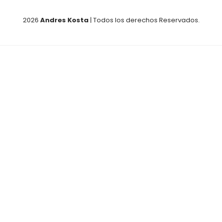
2026
Andres Kosta
| Todos los derechos Reservados.