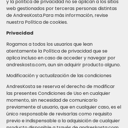
y la política de privacidad no se aplican a los sitios
web gestionados por terceras personas distintas
de AndresKosta.Para más información, revise
nuestra Política de cookies.
Privacidad
Rogamos a todos los usuarios que lean
atentamente la Política de privacidad que se
aplica incluso en caso de acceder y navegar por
andreskosta.com, aun sin adquirir producto alguno.
Modificación y actualización de las condiciones
AndresKosta se reserva el derecho de modificar
las presentes Condiciones de Uso en cualquier
momento, sin necesidad de comunicarlo
previamente al usuario, que en cualquier caso, es el
único responsable de revisarlas como requisito
previo e indispensable a la adquisición de cualquier
producto disponible a través de andreskosta.com.