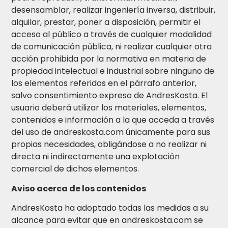
desensamblar, realizar ingeniería inversa, distribuir,
alquilar, prestar, poner a disposición, permitir el
acceso al público a través de cualquier modalidad
de comunicación pública, ni realizar cualquier otra
acción prohibida por la normativa en materia de
propiedad intelectual e industrial sobre ninguno de
los elementos referidos en el párrafo anterior,
salvo consentimiento expreso de AndresKosta. El
usuario deberá utilizar los materiales, elementos,
contenidos e información a la que acceda a través
del uso de andreskosta.com únicamente para sus
propias necesidades, obligándose a no realizar ni
directa ni indirectamente una explotación
comercial de dichos elementos.
Aviso acerca de los contenidos
AndresKosta ha adoptado todas las medidas a su
alcance para evitar que en andreskosta.com se