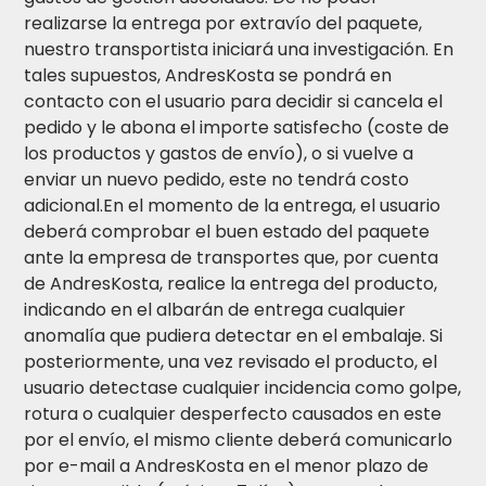
realizarse la entrega por extravío del paquete,
nuestro transportista iniciará una investigación. En
tales supuestos, AndresKosta se pondrá en
contacto con el usuario para decidir si cancela el
pedido y le abona el importe satisfecho (coste de
los productos y gastos de envío), o si vuelve a
enviar un nuevo pedido, este no tendrá costo
adicional.En el momento de la entrega, el usuario
deberá comprobar el buen estado del paquete
ante la empresa de transportes que, por cuenta
de AndresKosta, realice la entrega del producto,
indicando en el albarán de entrega cualquier
anomalía que pudiera detectar en el embalaje. Si
posteriormente, una vez revisado el producto, el
usuario detectase cualquier incidencia como golpe,
rotura o cualquier desperfecto causados en este
por el envío, el mismo cliente deberá comunicarlo
por e-mail a AndresKosta en el menor plazo de