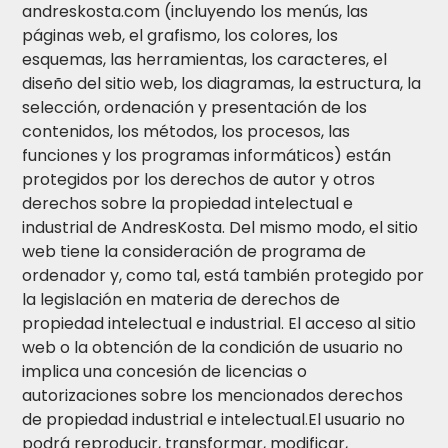
andreskosta.com (incluyendo los menús, las
páginas web, el grafismo, los colores, los
esquemas, las herramientas, los caracteres, el
diseño del sitio web, los diagramas, la estructura, la
selección, ordenación y presentación de los
contenidos, los métodos, los procesos, las
funciones y los programas informáticos) están
protegidos por los derechos de autor y otros
derechos sobre la propiedad intelectual e
industrial de AndresKosta. Del mismo modo, el sitio
web tiene la consideración de programa de
ordenador y, como tal, está también protegido por
la legislación en materia de derechos de
propiedad intelectual e industrial. El acceso al sitio
web o la obtención de la condición de usuario no
implica una concesión de licencias o
autorizaciones sobre los mencionados derechos
de propiedad industrial e intelectual.El usuario no
podrá reproducir, transformar, modificar,