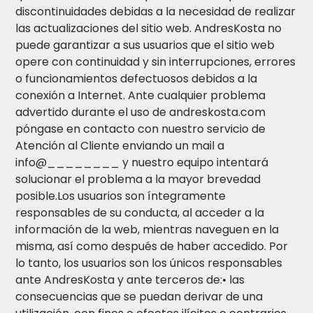
discontinuidades debidas a la necesidad de realizar
las actualizaciones del sitio web. AndresKosta no
puede garantizar a sus usuarios que el sitio web
opere con continuidad y sin interrupciones, errores
o funcionamientos defectuosos debidos a la
conexión a Internet. Ante cualquier problema
advertido durante el uso de andreskosta.com
póngase en contacto con nuestro servicio de
Atención al Cliente enviando un mail a
info@________ y nuestro equipo intentará
solucionar el problema a la mayor brevedad
posible.Los usuarios son íntegramente
responsables de su conducta, al acceder a la
información de la web, mientras naveguen en la
misma, así como después de haber accedido. Por
lo tanto, los usuarios son los únicos responsables
ante AndresKosta y ante terceros de:• las
consecuencias que se puedan derivar de una