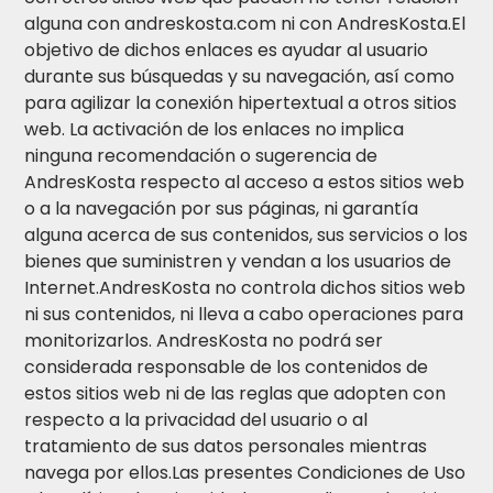
alguna con andreskosta.com ni con AndresKosta.El
objetivo de dichos enlaces es ayudar al usuario
durante sus búsquedas y su navegación, así como
para agilizar la conexión hipertextual a otros sitios
web. La activación de los enlaces no implica
ninguna recomendación o sugerencia de
AndresKosta respecto al acceso a estos sitios web
o a la navegación por sus páginas, ni garantía
alguna acerca de sus contenidos, sus servicios o los
bienes que suministren y vendan a los usuarios de
Internet.AndresKosta no controla dichos sitios web
ni sus contenidos, ni lleva a cabo operaciones para
monitorizarlos. AndresKosta no podrá ser
considerada responsable de los contenidos de
estos sitios web ni de las reglas que adopten con
respecto a la privacidad del usuario o al
tratamiento de sus datos personales mientras
navega por ellos.Las presentes Condiciones de Uso