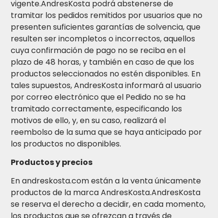
vigente.AndresKosta podrá abstenerse de
tramitar los pedidos remitidos por usuarios que no
presenten suficientes garantías de solvencia, que
resulten ser incompletos o incorrectos, aquellos
cuya confirmación de pago no se reciba en el
plazo de 48 horas, y también en caso de que los
productos seleccionados no estén disponibles. En
tales supuestos, AndresKosta informará al usuario
por correo electrónico que el Pedido no se ha
tramitado correctamente, especificando los
motivos de ello, y, en su caso, realizará el
reembolso de la suma que se haya anticipado por
los productos no disponibles.
Productos y precios
En andreskosta.com están a la venta únicamente
productos de la marca AndresKosta.AndresKosta
se reserva el derecho a decidir, en cada momento,
los productos que se ofrezcan a través de