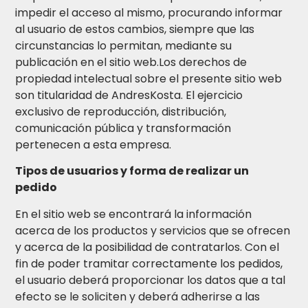
impedir el acceso al mismo, procurando informar
al usuario de estos cambios, siempre que las
circunstancias lo permitan, mediante su
publicación en el sitio web.Los derechos de
propiedad intelectual sobre el presente sitio web
son titularidad de AndresKosta. El ejercicio
exclusivo de reproducción, distribución,
comunicación pública y transformación
pertenecen a esta empresa.
Tipos de usuarios y forma de realizar un
pedido
En el sitio web se encontrará la información
acerca de los productos y servicios que se ofrecen
y acerca de la posibilidad de contratarlos. Con el
fin de poder tramitar correctamente los pedidos,
el usuario deberá proporcionar los datos que a tal
efecto se le soliciten y deberá adherirse a las