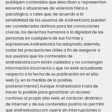
publiquen contenidos que describan o representen
escenas o situaciones de violencia física o
psicológica, o tales que, de acuerdo a la
sensibilidad de los usuarios de AndresKosta puedan
ser considerados dañinos para las convicciones
cívicas, los derechos humanos o la dignidad de las
personas en cualquiera de sus formas y
expresiones.AndresKosta ha adoptado, además,
todas las precauciones útiles a fin de asegurar a
sus usuarios que los contenidos de
andreskosta.com estén cuidados y no contengan
información incorrecta o que no esté actualizada
respecto a la fecha de su publicación en el sitio
web (y, en la medida de lo posible,
posteriormente).Aunque AndresKosta trata de
hacer lo posible para garantizar un acceso
continuo al propio sitio web, el carácter dinámico
de Internet y de sus contenidos podría no permitir
que andreskosta.com opere sin interrupciones o