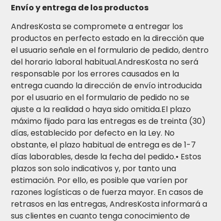
Envío y entrega de los productos
AndresKosta se compromete a entregar los
productos en perfecto estado en la dirección que
el usuario señale en el formulario de pedido, dentro
del horario laboral habitual.AndresKosta no será
responsable por los errores causados en la
entrega cuando la dirección de envío introducida
por el usuario en el formulario de pedido no se
ajuste a la realidad o haya sido omitida.El plazo
máximo fijado para las entregas es de treinta (30)
días, establecido por defecto en la Ley. No
obstante, el plazo habitual de entrega es de 1-7
días laborables, desde la fecha del pedido.• Estos
plazos son solo indicativos y, por tanto una
estimación. Por ello, es posible que varíen por
razones logísticas o de fuerza mayor. En casos de
retrasos en las entregas, AndresKosta informará a
sus clientes en cuanto tenga conocimiento de