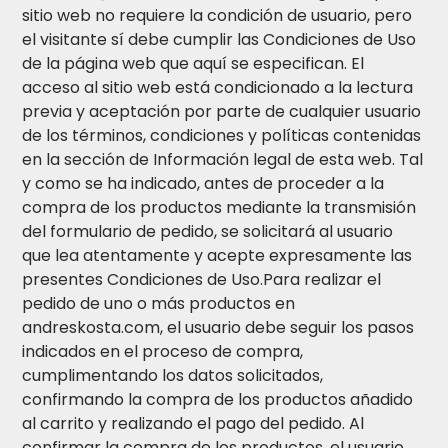
sitio web no requiere la condición de usuario, pero
el visitante sí debe cumplir las Condiciones de Uso
de la página web que aquí se especifican. El
acceso al sitio web está condicionado a la lectura
previa y aceptación por parte de cualquier usuario
de los términos, condiciones y políticas contenidas
en la sección de Información legal de esta web. Tal
y como se ha indicado, antes de proceder a la
compra de los productos mediante la transmisión
del formulario de pedido, se solicitará al usuario
que lea atentamente y acepte expresamente las
presentes Condiciones de Uso.Para realizar el
pedido de uno o más productos en
andreskosta.com, el usuario debe seguir los pasos
indicados en el proceso de compra,
cumplimentando los datos solicitados,
confirmando la compra de los productos añadido
al carrito y realizando el pago del pedido. Al
confirmar la compra de los productos, el usuario