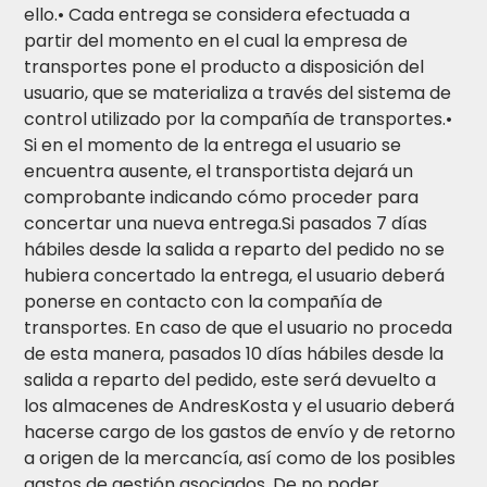
ello.• Cada entrega se considera efectuada a
partir del momento en el cual la empresa de
transportes pone el producto a disposición del
usuario, que se materializa a través del sistema de
control utilizado por la compañía de transportes.•
Si en el momento de la entrega el usuario se
encuentra ausente, el transportista dejará un
comprobante indicando cómo proceder para
concertar una nueva entrega.Si pasados 7 días
hábiles desde la salida a reparto del pedido no se
hubiera concertado la entrega, el usuario deberá
ponerse en contacto con la compañía de
transportes. En caso de que el usuario no proceda
de esta manera, pasados 10 días hábiles desde la
salida a reparto del pedido, este será devuelto a
los almacenes de AndresKosta y el usuario deberá
hacerse cargo de los gastos de envío y de retorno
a origen de la mercancía, así como de los posibles
gastos de gestión asociados. De no poder