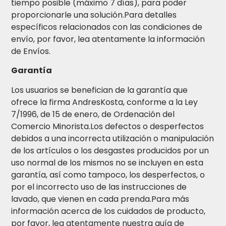
tiempo posible (máximo 7 días), para poder
proporcionarle una solución.Para detalles
específicos relacionados con las condiciones de
envío, por favor, lea atentamente la información
de Envíos.
Garantía
Los usuarios se benefician de la garantía que
ofrece la firma AndresKosta, conforme a la Ley
7/1996, de 15 de enero, de Ordenación del
Comercio Minorista.Los defectos o desperfectos
debidos a una incorrecta utilización o manipulación
de los artículos o los desgastes producidos por un
uso normal de los mismos no se incluyen en esta
garantía, así como tampoco, los desperfectos, o
por el incorrecto uso de las instrucciones de
lavado, que vienen en cada prenda.Para más
información acerca de los cuidados de producto,
por favor, lea atentamente nuestra guía de