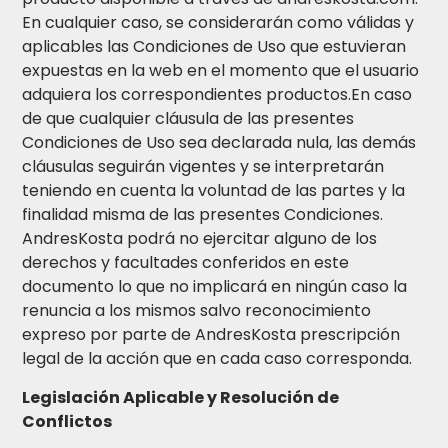
En cualquier caso, se considerarán como válidas y
aplicables las Condiciones de Uso que estuvieran
expuestas en la web en el momento que el usuario
adquiera los correspondientes productos.En caso
de que cualquier cláusula de las presentes
Condiciones de Uso sea declarada nula, las demás
cláusulas seguirán vigentes y se interpretarán
teniendo en cuenta la voluntad de las partes y la
finalidad misma de las presentes Condiciones.
AndresKosta podrá no ejercitar alguno de los
derechos y facultades conferidos en este
documento lo que no implicará en ningún caso la
renuncia a los mismos salvo reconocimiento
expreso por parte de AndresKosta prescripción
legal de la acción que en cada caso corresponda.
Legislación Aplicable y Resolución de
Conflictos