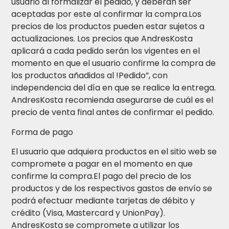
usuario al formalizar el pedido, y deberán ser
aceptadas por este al confirmar la compra.Los
precios de los productos pueden estar sujetos a
actualizaciones. Los precios que AndresKosta
aplicará a cada pedido serán los vigentes en el
momento en que el usuario confirme la compra de
los productos añadidos al !Pedido”, con
independencia del día en que se realice la entrega.
AndresKosta recomienda asegurarse de cuál es el
precio de venta final antes de confirmar el pedido.
Forma de pago
El usuario que adquiera productos en el sitio web se
compromete a pagar en el momento en que
confirme la compra.El pago del precio de los
productos y de los respectivos gastos de envío se
podrá efectuar mediante tarjetas de débito y
crédito (Visa, Mastercard y UnionPay).
AndresKosta se compromete a utilizar los