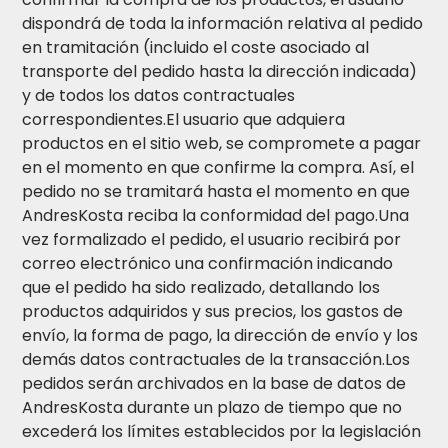
dispondrá de toda la información relativa al pedido
en tramitación (incluido el coste asociado al
transporte del pedido hasta la dirección indicada)
y de todos los datos contractuales
correspondientes.El usuario que adquiera
productos en el sitio web, se compromete a pagar
en el momento en que confirme la compra. Así, el
pedido no se tramitará hasta el momento en que
AndresKosta reciba la conformidad del pago.Una
vez formalizado el pedido, el usuario recibirá por
correo electrónico una confirmación indicando
que el pedido ha sido realizado, detallando los
productos adquiridos y sus precios, los gastos de
envío, la forma de pago, la dirección de envío y los
demás datos contractuales de la transacción.Los
pedidos serán archivados en la base de datos de
AndresKosta durante un plazo de tiempo que no
excederá los límites establecidos por la legislación