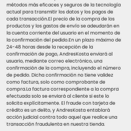
métodos más eficaces y seguros de la tecnología
actual para transmitir los datos y los pagos de
cada transacción.El precio de la compra de los
productos y los gastos de envío se adeudarán en
la cuenta corriente del usuario en el momento de
la confirmación del pedido.En un plazo máximo de
24-48 horas desde la recepción de la
confirmación de pago, AndresKosta enviará al
usuario, mediante correo electrónico, una
confirmación de la compra, incluyendo el número
de pedido. Dicha confirmación no tiene validez
como factura, solo como comprobante de
compra.La factura correspondiente a la compra
efectuada solo se enviará al cliente si este lo
solicita explícitamente. El fraude con tarjeta de
crédito es un delito, y AndresKosta entablará
acción judicial contra todo aquel que realice una
transacción fraudulenta en nuestra tienda.