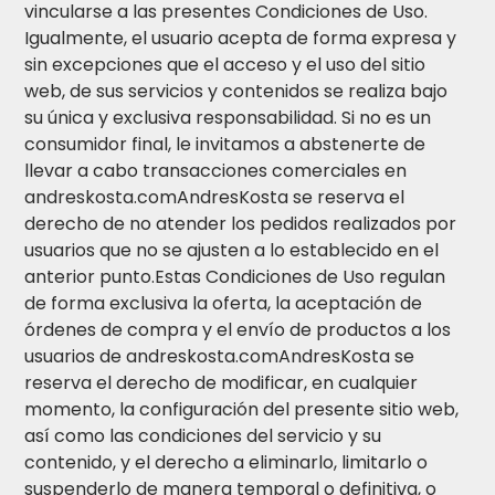
vincularse a las presentes Condiciones de Uso.
Igualmente, el usuario acepta de forma expresa y
sin excepciones que el acceso y el uso del sitio
web, de sus servicios y contenidos se realiza bajo
su única y exclusiva responsabilidad. Si no es un
consumidor final, le invitamos a abstenerte de
llevar a cabo transacciones comerciales en
andreskosta.comAndresKosta se reserva el
derecho de no atender los pedidos realizados por
usuarios que no se ajusten a lo establecido en el
anterior punto.Estas Condiciones de Uso regulan
de forma exclusiva la oferta, la aceptación de
órdenes de compra y el envío de productos a los
usuarios de andreskosta.comAndresKosta se
reserva el derecho de modificar, en cualquier
momento, la configuración del presente sitio web,
así como las condiciones del servicio y su
contenido, y el derecho a eliminarlo, limitarlo o
suspenderlo de manera temporal o definitiva, o