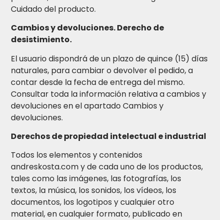
Cuidado del producto.
Cambios y devoluciones. Derecho de
desistimiento.
El usuario dispondrá de un plazo de quince (15) días
naturales, para cambiar o devolver el pedido, a
contar desde la fecha de entrega del mismo.
Consultar toda la información relativa a cambios y
devoluciones en el apartado Cambios y
devoluciones.
Derechos de propiedad intelectual e industrial
Todos los elementos y contenidos
andreskosta.com y de cada uno de los productos,
tales como las imágenes, las fotografías, los
textos, la música, los sonidos, los vídeos, los
documentos, los logotipos y cualquier otro
material, en cualquier formato, publicado en