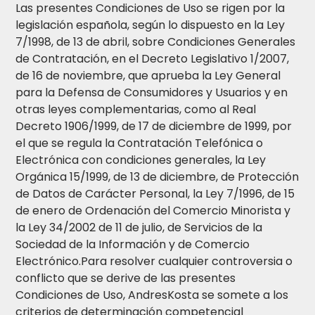
Las presentes Condiciones de Uso se rigen por la
legislación española, según lo dispuesto en la Ley
7/1998, de 13 de abril, sobre Condiciones Generales
de Contratación, en el Decreto Legislativo 1/2007,
de 16 de noviembre, que aprueba la Ley General
para la Defensa de Consumidores y Usuarios y en
otras leyes complementarias, como al Real
Decreto 1906/1999, de 17 de diciembre de 1999, por
el que se regula la Contratación Telefónica o
Electrónica con condiciones generales, la Ley
Orgánica 15/1999, de 13 de diciembre, de Protección
de Datos de Carácter Personal, la Ley 7/1996, de 15
de enero de Ordenación del Comercio Minorista y
la Ley 34/2002 de 11 de julio, de Servicios de la
Sociedad de la Información y de Comercio
Electrónico.Para resolver cualquier controversia o
conflicto que se derive de las presentes
Condiciones de Uso, AndresKosta se somete a los
criterios de determinación competencial