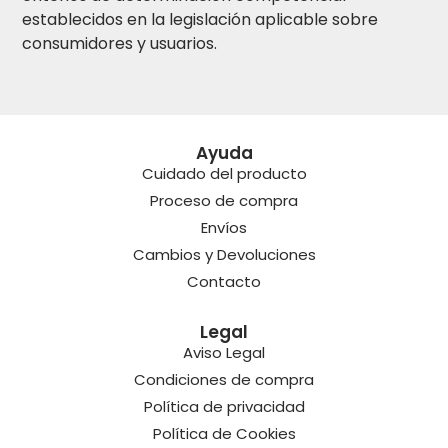
establecidos en la legislación aplicable sobre
consumidores y usuarios.
Ayuda
Cuidado del producto
Proceso de compra
Envíos
Cambios y Devoluciones
Contacto
Legal
Aviso Legal
Condiciones de compra
Política de privacidad
Política de Cookies