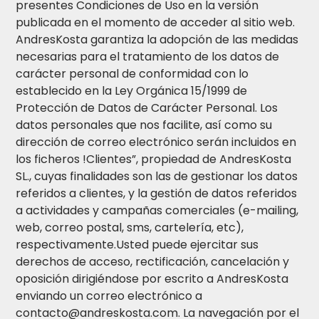
presentes Condiciones de Uso en la versión
publicada en el momento de acceder al sitio web.
AndresKosta garantiza la adopción de las medidas
necesarias para el tratamiento de los datos de
carácter personal de conformidad con lo
establecido en la Ley Orgánica 15/1999 de
Protección de Datos de Carácter Personal. Los
datos personales que nos facilite, así como su
dirección de correo electrónico serán incluidos en
los ficheros !Clientes”, propiedad de AndresKosta
SL., cuyas finalidades son las de gestionar los datos
referidos a clientes, y la gestión de datos referidos
a actividades y campañas comerciales (e-mailing,
web, correo postal, sms, cartelería, etc),
respectivamente.Usted puede ejercitar sus
derechos de acceso, rectificación, cancelación y
oposición dirigiéndose por escrito a AndresKosta
enviando un correo electrónico a
contacto@andreskosta.com. La navegación por el