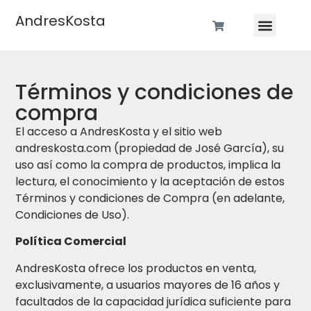
AndresKosta
Términos y condiciones de
compra
El acceso a AndresKosta y el sitio web
andreskosta.com (propiedad de José García), su
uso así como la compra de productos, implica la
lectura, el conocimiento y la aceptación de estos
Términos y condiciones de Compra (en adelante,
Condiciones de Uso).
Política Comercial
AndresKosta ofrece los productos en venta,
exclusivamente, a usuarios mayores de 16 años y
facultados de la capacidad jurídica suficiente para