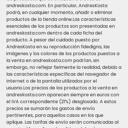
andreskosta.com. En particular, AndresKosta
podrá, en cualquier momento, añadir o eliminar
productos de la tienda online.Las características
esenciales de los productos son presentadas en
andreskosta.com dentro de cada ficha del
producto. A pesar del cuidado puesto por
AndresKosta en su reproducción fidedigna, las
imágenes y los colores de los productos puestos a
la venta en andreskosta.com podrían, sin
embargo, no reflejar fielmente la realidad, debido a
las características específicas del navegador de
Internet o de la pantalla utilizados por el
usuario.Los precios de los productos a la venta en
andreskosta.com aparecen siempre en euros con
el IVA correspondiente (21%) desglosado. A estos
precios se sumarán los gastos de envío
pertinentes, para aquellos casos en los que
aplique. Las tarifas de envío serán comunicadas al