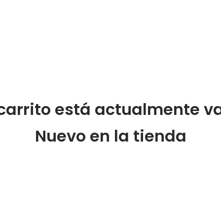
 carrito está actualmente va
Nuevo en la tienda