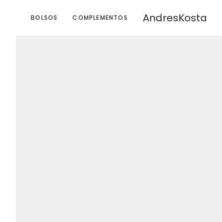
AndresKosta
BOLSOS
COMPLEMENTOS